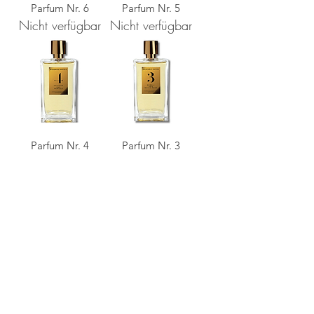
Parfum Nr. 6
Parfum Nr. 5
Nicht verfügbar
Nicht verfügbar
Parfum Nr. 4
Parfum Nr. 3
Nicht verfügbar
Nicht verfügbar
Mehr laden
MO'S CONCEPT
Impressum