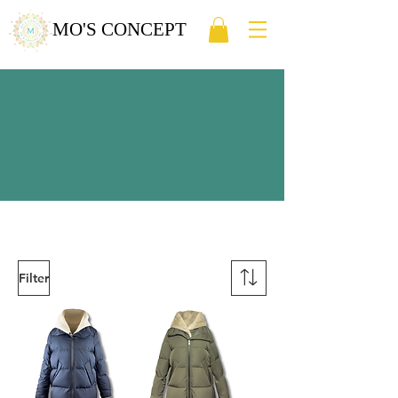
MO'S CONCEPT
Filter