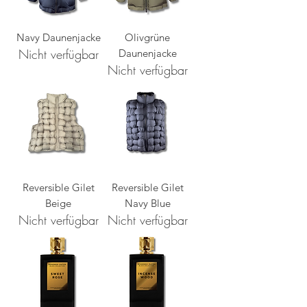
Navy Daunenjacke
Olivgrüne
Nicht verfügbar
Daunenjacke
Nicht verfügbar
Reversible Gilet
Reversible Gilet
Beige
Navy Blue
Nicht verfügbar
Nicht verfügbar