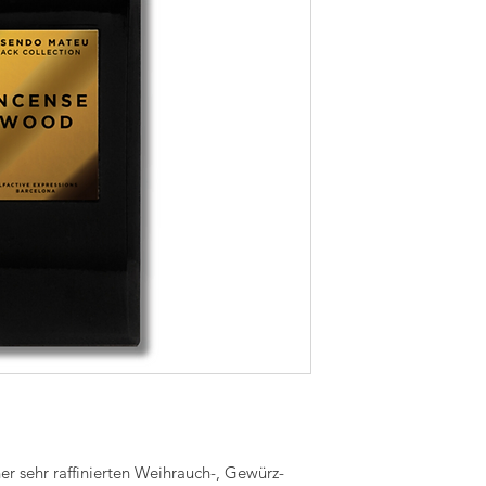
er sehr raffinierten Weihrauch-, Gewürz-