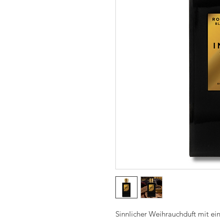
Sinnlicher Weihrauchduft mit ein