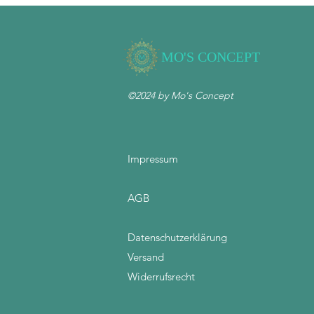
MO'S CONCEPT
©2024 by Mo's Concept
Impressum
AGB
Datenschutzerklärung
Versand
Widerrufsrecht