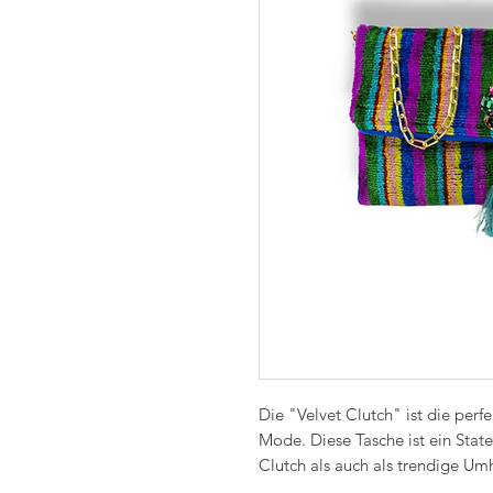
Die "Velvet Clutch" ist die perf
Mode. Diese Tasche ist ein Stat
Clutch als auch als trendige U