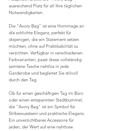
ausreichend Platz für all Ihre täglichen
Notwendigkeiten.
Die "Avory Bag" ist eine Hommage an
die schlichte Eleganz, perfekt für
diejenigen, die ein Statement setzen
möchten, ohne auf Praktikabilität zu
verzichten. Verfügbar in verschiedenen
Farbvarianten, passt diese vollständig
samtene Tasche nahtlos in jede
Garderobe und begleitet Sie stilvoll
durch den Tag.
Ob für einen geschäftigen Tag im Büro
oder einen entspannten Stadtbummel,
die "Avory Bag" ist ein Symbol für
Stilbewusstsein und praktische Eleganz.
Ein unverzichtbares Accessoire für
jeden, der Wert auf eine nahtlose